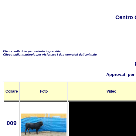
Centro 
Clicca sulla foto per vederla ingrandita
Clicca sulla matricola per visionare i dati completi dell'animale
Approvati per 
Collare
Foto
Video
009