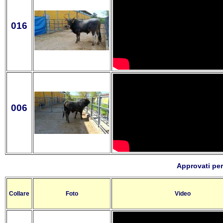
016
006
Approvati per
Collare
Foto
Video