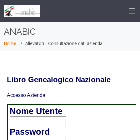
-->
ANABIC
Home
Allevatori - Consultazione dati azienda